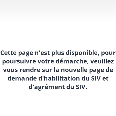
Cette page n'est plus disponible, pour
poursuivre votre démarche, veuillez
vous rendre sur la nouvelle page de
demande d'habilitation du SIV et
d'agrément du SIV.